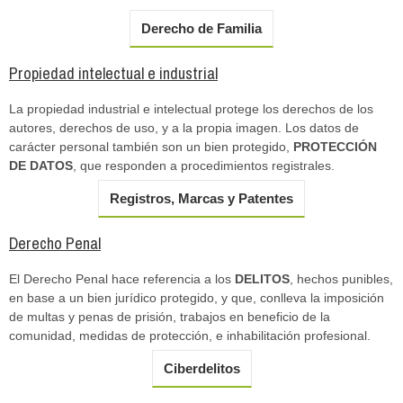
Derecho de Familia
Propiedad intelectual e industrial
La propiedad industrial e intelectual protege los derechos de los
autores, derechos de uso, y a la propia imagen. Los datos de
carácter personal también son un bien protegido,
PROTECCIÓN
DE DATOS
, que responden a procedimientos registrales.
Registros, Marcas y Patentes
Derecho Penal
El Derecho Penal hace referencia a los
DELITOS
, hechos punibles,
en base a un bien jurídico protegido, y que, conlleva la imposición
de multas y penas de prisión, trabajos en beneficio de la
comunidad, medidas de protección, e inhabilitación profesional.
Ciberdelitos