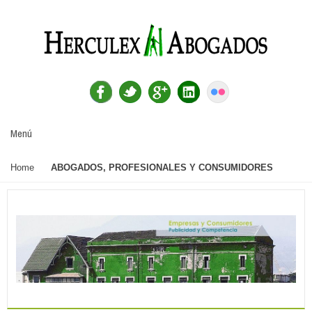
Menú
Home
ABOGADOS, PROFESIONALES Y CONSUMIDORES