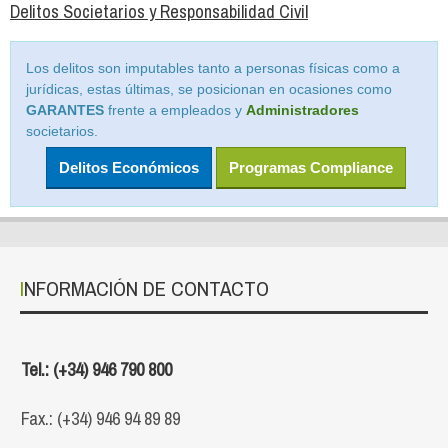
Delitos Societarios y Responsabilidad Civil
Los delitos son imputables tanto a personas físicas como a
jurídicas, estas últimas, se posicionan en ocasiones como
GARANTES
frente a empleados y
Administradores
societarios.
Delitos Económicos
Programas Compliance
INFORMACIÓN DE CONTACTO
Tel.: (+34) 946 790 800
Fax.: (+34) 946 94 89 89