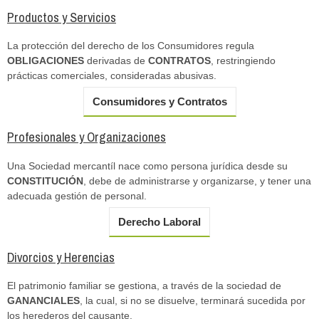
Productos y Servicios
La protección del derecho de los Consumidores regula
OBLIGACIONES
derivadas de
CONTRATOS
, restringiendo
prácticas comerciales, consideradas abusivas.
Consumidores y Contratos
Profesionales y Organizaciones
Una Sociedad mercantíl nace como persona jurídica desde su
CONSTITUCIÓN
, debe de administrarse y organizarse, y tener una
adecuada gestión de personal.
Derecho Laboral
Divorcios y Herencias
El patrimonio familiar se gestiona, a través de la sociedad de
GANANCIALES
, la cual, si no se disuelve, terminará sucedida por
los herederos del causante.